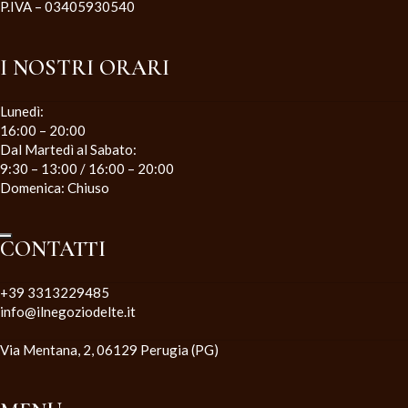
P.IVA – 03405930540
I NOSTRI ORARI
Lunedì:
16:00 – 20:00
Dal Martedì al Sabato:
9:30 – 13:00 / 16:00 – 20:00
Domenica: Chiuso
CONTATTI
+39 3313229485
info@ilnegoziodelte.it
Via Mentana, 2, 06129 Perugia (PG)