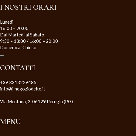
I NOSTRI ORARI
Lunedì:
16:00 – 20:00
Dal Martedì al Sabato:
9:30 – 13:00 / 16:00 – 20:00
Domenica: Chiuso
CONTATTI
+39 3313229485
info@ilnegoziodelte.it
Via Mentana, 2, 06129 Perugia (PG)
MENU