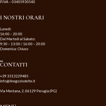
P.IVA – 03405930540
I NOSTRI ORARI
Lunedì:
16:00 – 20:00
Dal Martedì al Sabato:
9:30 – 13:00 / 16:00 – 20:00
Domenica: Chiuso
CONTATTI
+39 3313229485
info@ilnegoziodelte.it
Via Mentana, 2, 06129 Perugia (PG)