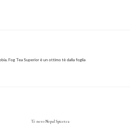
bia. Fog Tea Superior è un ottimo tè dalla foglia
Tè nero Nepal Spicetea