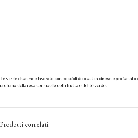
Tè verde chun mee lavorato con boccioli di rosa tea cinese e profumato con
profumo della rosa con quello della frutta e del tè verde.
Prodotti correlati