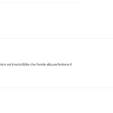
co ed irresistibile che fonde alla perfezione il