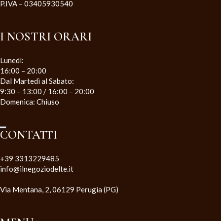
P.IVA – 03405930540
I NOSTRI ORARI
Lunedì:
16:00 – 20:00
Dal Martedì al Sabato:
9:30 – 13:00 / 16:00 – 20:00
Domenica: Chiuso
CONTATTI
+39 3313229485
info@ilnegoziodelte.it
Via Mentana, 2, 06129 Perugia (PG)