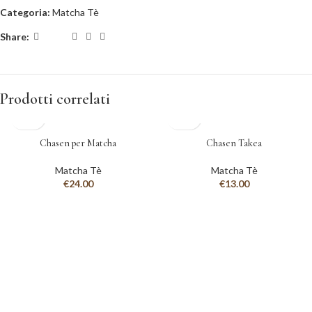
Categoria:
Matcha Tè
Share:
Prodotti correlati
Chasen per Matcha
Chasen Takea
Matcha Tè
Matcha Tè
€
24.00
€
13.00