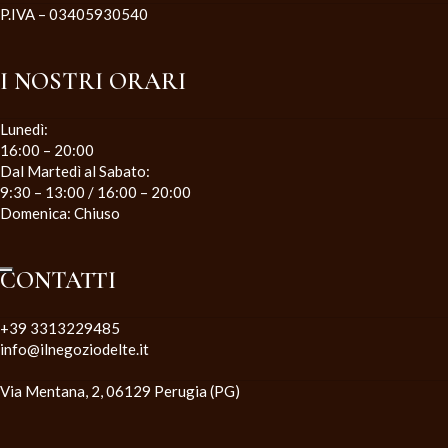
P.IVA – 03405930540
I NOSTRI ORARI
Lunedì:
16:00 – 20:00
Dal Martedì al Sabato:
9:30 – 13:00 / 16:00 – 20:00
Domenica: Chiuso
CONTATTI
+39 3313229485
info@ilnegoziodelte.it
Via Mentana, 2, 06129 Perugia (PG)