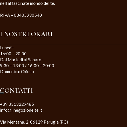
nell’affascinate mondo del tè.
P.IVA – 03405930540
I NOSTRI ORARI
Lunedì:
16:00 – 20:00
Dal Martedì al Sabato:
9:30 – 13:00 / 16:00 – 20:00
Domenica: Chiuso
CONTATTI
+39 3313229485
info@ilnegoziodelte.it
Via Mentana, 2, 06129 Perugia (PG)