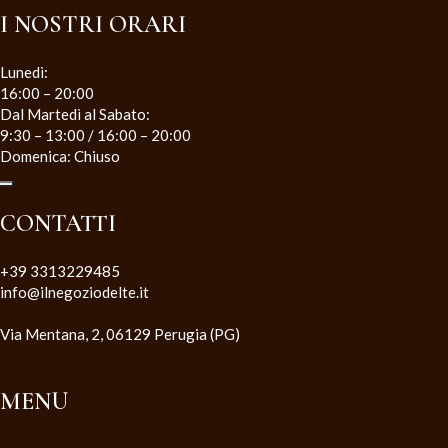
I NOSTRI ORARI
Lunedì:
16:00 – 20:00
Dal Martedì al Sabato:
9:30 – 13:00 / 16:00 – 20:00
Domenica: Chiuso
CONTATTI
+39 3313229485
info@ilnegoziodelte.it
Via Mentana, 2, 06129 Perugia (PG)
MENU