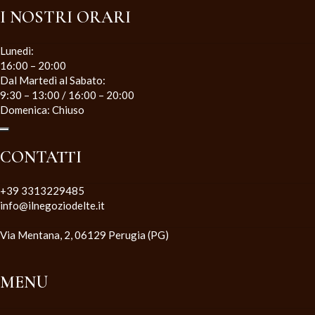
I NOSTRI ORARI
Lunedì:
16:00 – 20:00
Dal Martedì al Sabato:
9:30 – 13:00 / 16:00 – 20:00
Domenica: Chiuso
CONTATTI
+39 3313229485
info@ilnegoziodelte.it
Via Mentana, 2, 06129 Perugia (PG)
MENU